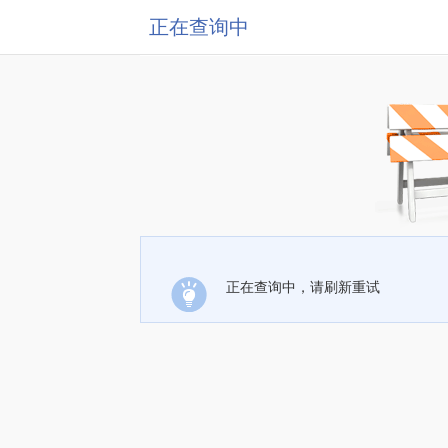
正在查询中
正在查询中，请刷新重试